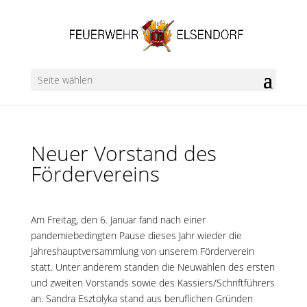
Seite wählen
Neuer Vorstand des
Fördervereins
Am Freitag, den 6. Januar fand nach einer
pandemiebedingten Pause dieses Jahr wieder die
Jahreshauptversammlung von unserem Förderverein
statt. Unter anderem standen die Neuwahlen des ersten
und zweiten Vorstands sowie des Kassiers/Schriftführers
an. Sandra Esztolyka stand aus beruflichen Gründen