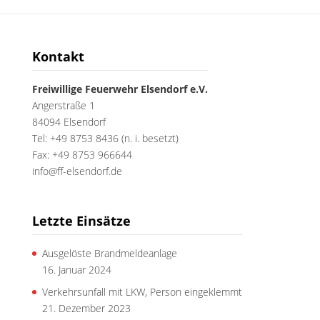
Kontakt
Freiwillige Feuerwehr Elsendorf e.V.
Angerstraße 1
84094 Elsendorf
Tel: +49 8753 8436 (n. i. besetzt)
Fax: +49 8753 966644
info@ff-elsendorf.de
Letzte Einsätze
Ausgelöste Brandmeldeanlage
16. Januar 2024
Verkehrsunfall mit LKW, Person eingeklemmt
21. Dezember 2023