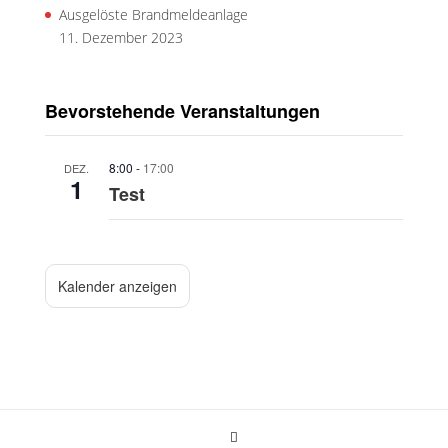
Ausgelöste Brandmeldeanlage
11. Dezember 2023
Bevorstehende Veranstaltungen
8:00
-
17:00
DEZ.
1
Test
Kalender anzeigen