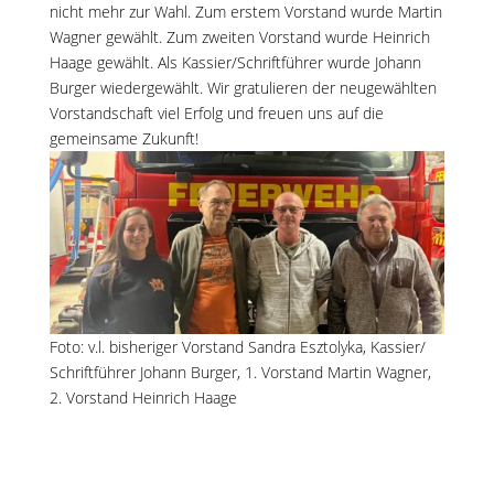
nicht mehr zur Wahl. Zum erstem Vorstand wurde Martin
Wagner gewählt. Zum zweiten Vorstand wurde Heinrich
Haage gewählt. Als Kassier/Schriftführer wurde Johann
Burger wiedergewählt. Wir gratulieren der neugewählten
Vorstandschaft viel Erfolg und freuen uns auf die
gemeinsame Zukunft!
Foto: v.l. bisheriger Vorstand Sandra Esztolyka, Kassier/
Schriftführer Johann Burger, 1. Vorstand Martin Wagner,
2. Vorstand Heinrich Haage