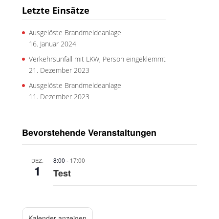
Letzte Einsätze
Ausgelöste Brandmeldeanlage
16. Januar 2024
Verkehrsunfall mit LKW, Person eingeklemmt
21. Dezember 2023
Ausgelöste Brandmeldeanlage
11. Dezember 2023
Bevorstehende Veranstaltungen
8:00
-
17:00
DEZ.
1
Test
Kalender anzeigen