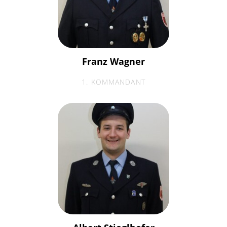
Franz Wagner
1. KOMMANDANT