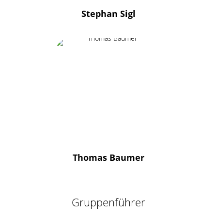
Stephan Sigl
Thomas Baumer
Gruppenführer