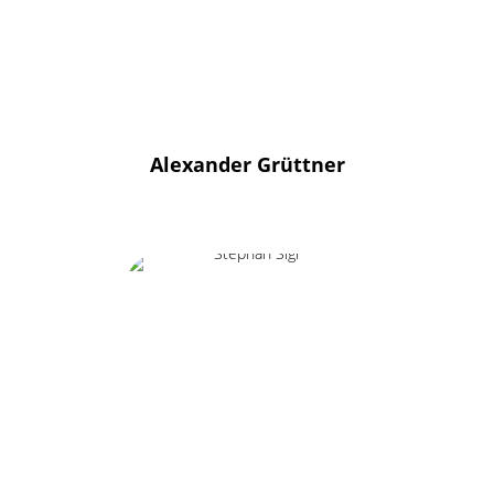
Alexander Grüttner