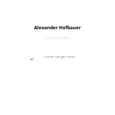
Alexander Hofbauer
JUGENDWART