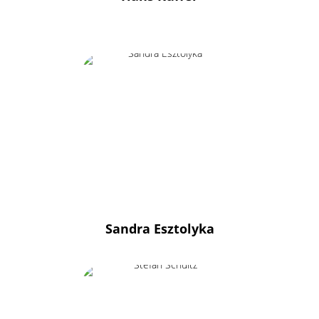
Sandra Esztolyka