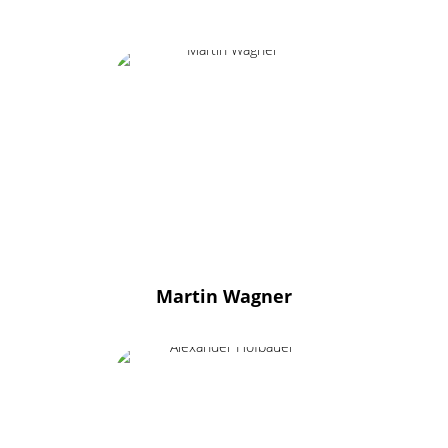
Martin Wagner