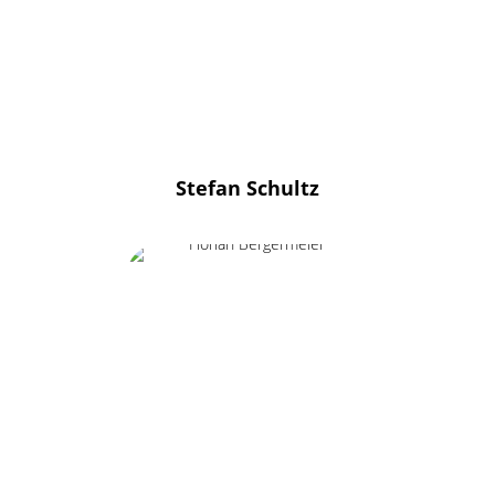
Stefan Schultz