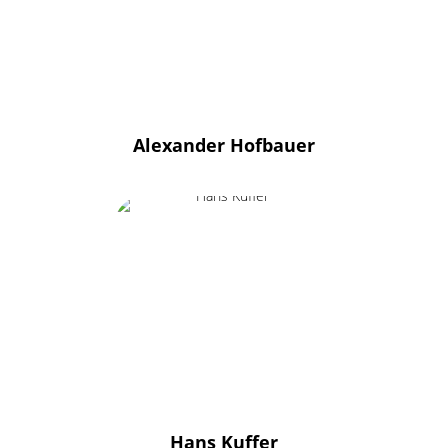
Alexander Hofbauer
Hans Kuffer