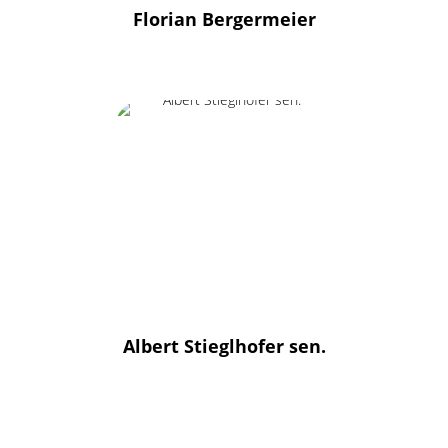
Florian Bergermeier
Albert Stieglhofer sen.