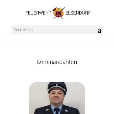
Seite wählen
Kommandanten