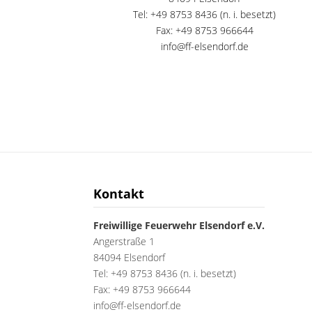
Tel: +49 8753 8436 (n. i. besetzt)
Fax: +49 8753 966644
info@ff-elsendorf.de
Kontakt
Freiwillige Feuerwehr Elsendorf e.V.
Angerstraße 1
84094 Elsendorf
Tel: +49 8753 8436 (n. i. besetzt)
Fax: +49 8753 966644
info@ff-elsendorf.de