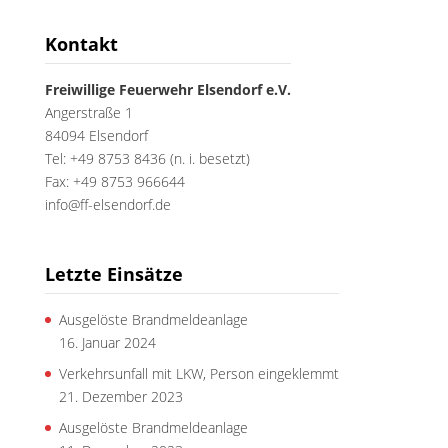
Kontakt
Freiwillige Feuerwehr Elsendorf e.V.
Angerstraße 1
84094 Elsendorf
Tel: +49 8753 8436 (n. i. besetzt)
Fax: +49 8753 966644
info@ff-elsendorf.de
Letzte Einsätze
Ausgelöste Brandmeldeanlage
16. Januar 2024
Verkehrsunfall mit LKW, Person eingeklemmt
21. Dezember 2023
Ausgelöste Brandmeldeanlage