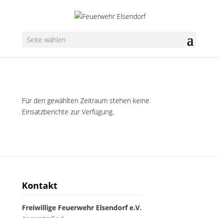
Seite wählen
Für den gewählten Zeitraum stehen keine
Einsatzberichte zur Verfügung.
Kontakt
Freiwillige Feuerwehr Elsendorf e.V.