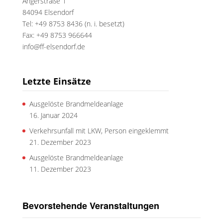
Angerstraße 1
84094 Elsendorf
Tel: +49 8753 8436 (n. i. besetzt)
Fax: +49 8753 966644
info@ff-elsendorf.de
Letzte Einsätze
Ausgelöste Brandmeldeanlage
16. Januar 2024
Verkehrsunfall mit LKW, Person eingeklemmt
21. Dezember 2023
Ausgelöste Brandmeldeanlage
11. Dezember 2023
Bevorstehende Veranstaltungen