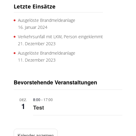
Letzte Einsätze
Ausgelöste Brandmeldeanlage
16. Januar 2024
Verkehrsunfall mit LKW, Person eingeklemmt
21. Dezember 2023
Ausgelöste Brandmeldeanlage
11. Dezember 2023
Bevorstehende Veranstaltungen
8:00
-
17:00
DEZ.
1
Test
Kalender anzeigen