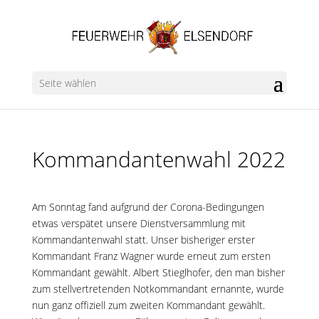
Seite wählen
Kommandantenwahl 2022
Am Sonntag fand aufgrund der Corona-Bedingungen
etwas verspätet unsere Dienstversammlung mit
Kommandantenwahl statt. Unser bisheriger erster
Kommandant Franz Wagner wurde erneut zum ersten
Kommandant gewählt. Albert Stieglhofer, den man bisher
zum stellvertretenden Notkommandant ernannte, wurde
nun ganz offiziell zum zweiten Kommandant gewählt.