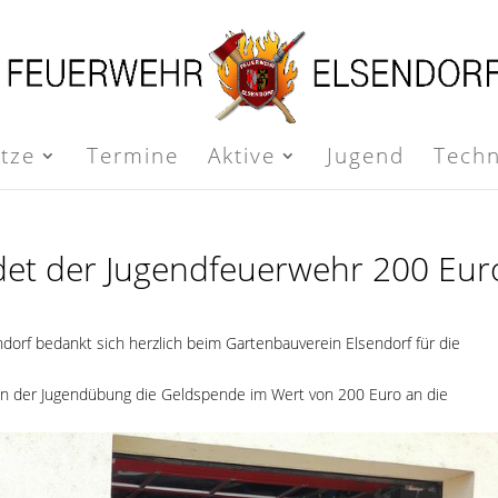
ätze
Termine
Aktive
Jugend
Techn
et der Jugendfeuerwehr 200 Eur
dorf bedankt sich herzlich beim Gartenbauverein Elsendorf für die
n der Jugendübung die Geldspende im Wert von 200 Euro an die