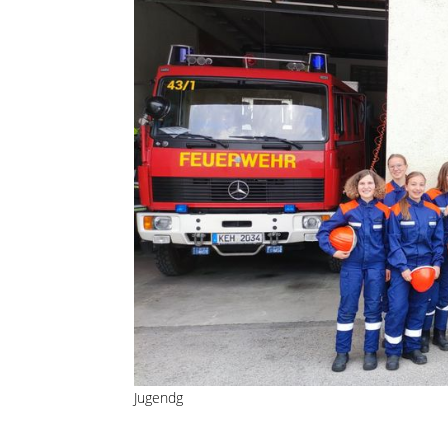
Jugendg