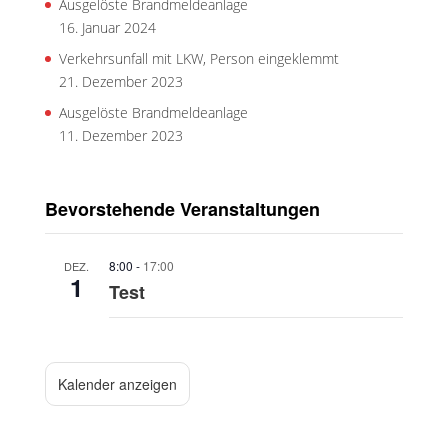
Ausgelöste Brandmeldeanlage
16. Januar 2024
Verkehrsunfall mit LKW, Person eingeklemmt
21. Dezember 2023
Ausgelöste Brandmeldeanlage
11. Dezember 2023
Bevorstehende Veranstaltungen
8:00
-
17:00
DEZ.
1
Test
Kalender anzeigen