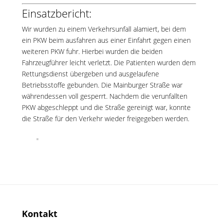
Einsatzbericht:
Wir wurden zu einem Verkehrsunfall alamiert, bei dem
ein PKW beim ausfahren aus einer Einfahrt gegen einen
weiteren PKW fuhr. Hierbei wurden die beiden
Fahrzeugführer leicht verletzt. Die Patienten wurden dem
Rettungsdienst übergeben und ausgelaufene
Betriebsstoffe gebunden. Die Mainburger Straße war
währendessen voll gesperrt. Nachdem die verunfallten
PKW abgeschleppt und die Straße gereinigt war, konnte
die Straße für den Verkehr wieder freigegeben werden.
Kontakt