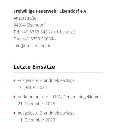
Freiwillige Feuerwehr Elsendorf e.V.
Angerstraße 1
84094 Elsendorf
Tel: +49 8753 8436 (n. i. besetzt)
Fax: +49 8753 966644
info@ff-elsendorf.de
Letzte Einsätze
Ausgelöste Brandmeldeanlage
16. Januar 2024
Verkehrsunfall mit LKW, Person eingeklemmt
21. Dezember 2023
Ausgelöste Brandmeldeanlage
11. Dezember 2023