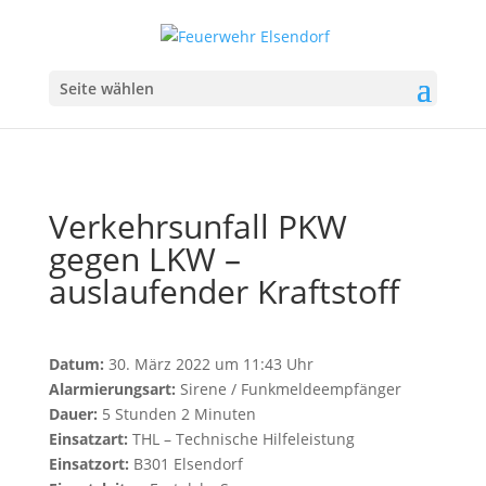
Seite wählen
Verkehrsunfall PKW
gegen LKW –
auslaufender Kraftstoff
Datum:
30. März 2022 um 11:43 Uhr
Alarmierungsart:
Sirene / Funkmeldeempfänger
Dauer:
5 Stunden 2 Minuten
Einsatzart:
THL – Technische Hilfeleistung
Einsatzort:
B301 Elsendorf