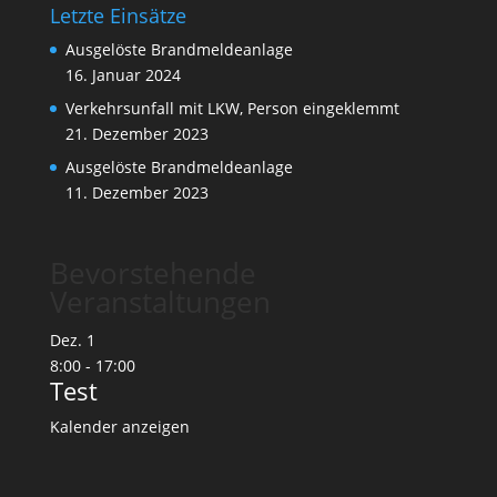
Letzte Einsätze
Ausgelöste Brandmeldeanlage
16. Januar 2024
Verkehrsunfall mit LKW, Person eingeklemmt
21. Dezember 2023
Ausgelöste Brandmeldeanlage
11. Dezember 2023
Bevorstehende
Veranstaltungen
Dez.
1
8:00
-
17:00
Test
Kalender anzeigen