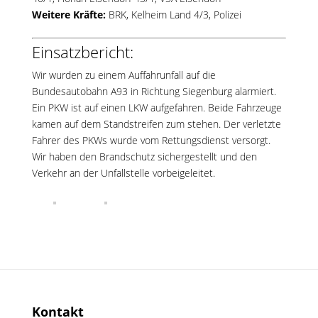
Weitere Kräfte:
BRK, Kelheim Land 4/3, Polizei
Einsatzbericht:
Wir wurden zu einem Auffahrunfall auf die
Bundesautobahn A93 in Richtung Siegenburg alarmiert.
Ein PKW ist auf einen LKW aufgefahren. Beide Fahrzeuge
kamen auf dem Standstreifen zum stehen. Der verletzte
Fahrer des PKWs wurde vom Rettungsdienst versorgt.
Wir haben den Brandschutz sichergestellt und den
Verkehr an der Unfallstelle vorbeigeleitet.
Kontakt