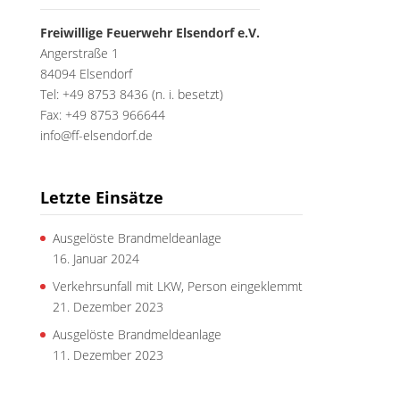
Freiwillige Feuerwehr Elsendorf e.V.
Angerstraße 1
84094 Elsendorf
Tel: +49 8753 8436 (n. i. besetzt)
Fax: +49 8753 966644
info@ff-elsendorf.de
Letzte Einsätze
Ausgelöste Brandmeldeanlage
16. Januar 2024
Verkehrsunfall mit LKW, Person eingeklemmt
21. Dezember 2023
Ausgelöste Brandmeldeanlage
11. Dezember 2023