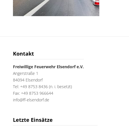
Kontakt
Freiwillige Feuerwehr Elsendorf e.V.
Angerstraße 1
84094 Elsendorf
Tel: +49 8753 8436 (n. i. besetzt)
Fax: +49 8753 966644
info@ff-elsendorf.de
Letzte Einsätze