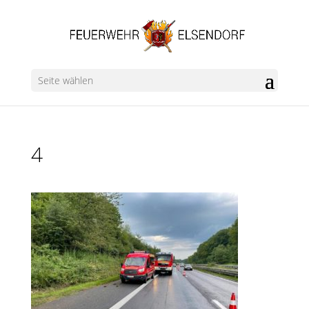
Seite wählen
4