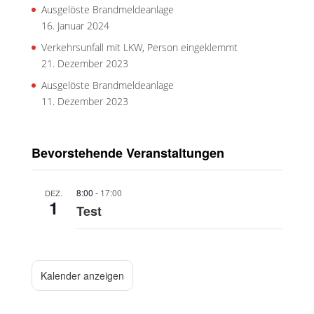
Ausgelöste Brandmeldeanlage
16. Januar 2024
Verkehrsunfall mit LKW, Person eingeklemmt
21. Dezember 2023
Ausgelöste Brandmeldeanlage
11. Dezember 2023
Bevorstehende Veranstaltungen
8:00
-
17:00
DEZ.
1
Test
Kalender anzeigen