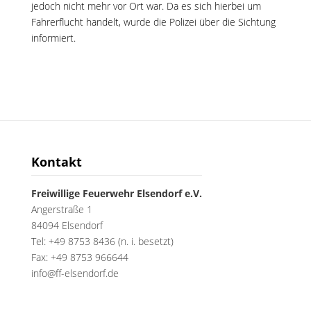
jedoch nicht mehr vor Ort war. Da es sich hierbei um
Fahrerflucht handelt, wurde die Polizei über die Sichtung
informiert.
Kontakt
Freiwillige Feuerwehr Elsendorf e.V.
Angerstraße 1
84094 Elsendorf
Tel: +49 8753 8436 (n. i. besetzt)
Fax: +49 8753 966644
info@ff-elsendorf.de