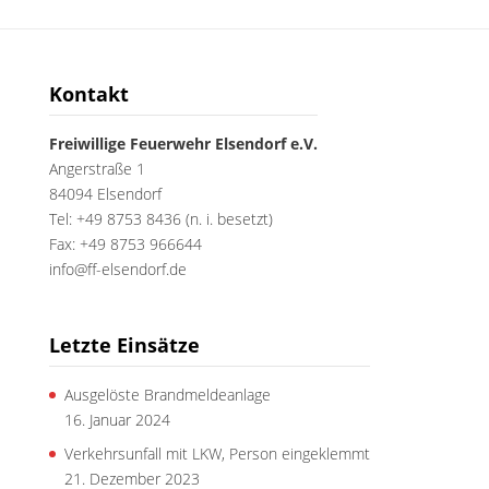
Kontakt
Freiwillige Feuerwehr Elsendorf e.V.
Angerstraße 1
84094 Elsendorf
Tel: +49 8753 8436 (n. i. besetzt)
Fax: +49 8753 966644
info@ff-elsendorf.de
Letzte Einsätze
Ausgelöste Brandmeldeanlage
16. Januar 2024
Verkehrsunfall mit LKW, Person eingeklemmt
21. Dezember 2023