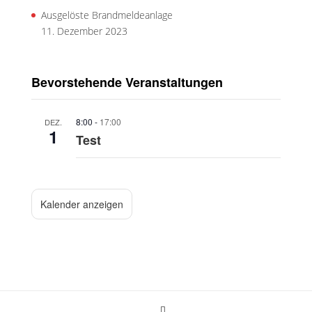
Ausgelöste Brandmeldeanlage
11. Dezember 2023
Bevorstehende Veranstaltungen
8:00
-
17:00
DEZ.
1
Test
Kalender anzeigen