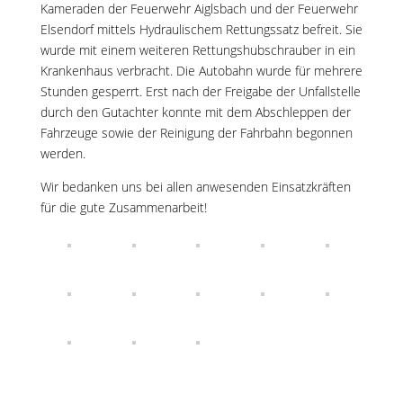
Kameraden der Feuerwehr Aiglsbach und der Feuerwehr
Elsendorf mittels Hydraulischem Rettungssatz befreit. Sie
wurde mit einem weiteren Rettungshubschrauber in ein
Krankenhaus verbracht. Die Autobahn wurde für mehrere
Stunden gesperrt. Erst nach der Freigabe der Unfallstelle
durch den Gutachter konnte mit dem Abschleppen der
Fahrzeuge sowie der Reinigung der Fahrbahn begonnen
werden.
Wir bedanken uns bei allen anwesenden Einsatzkräften
für die gute Zusammenarbeit!