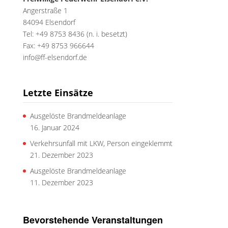
Angerstraße 1
84094 Elsendorf
Tel: +49 8753 8436 (n. i. besetzt)
Fax: +49 8753 966644
info@ff-elsendorf.de
Letzte Einsätze
Ausgelöste Brandmeldeanlage
16. Januar 2024
Verkehrsunfall mit LKW, Person eingeklemmt
21. Dezember 2023
Ausgelöste Brandmeldeanlage
11. Dezember 2023
Bevorstehende Veranstaltungen