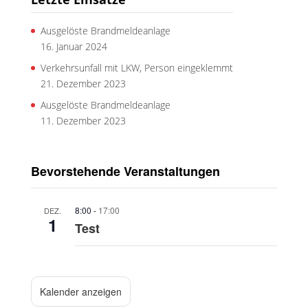
Ausgelöste Brandmeldeanlage
16. Januar 2024
Verkehrsunfall mit LKW, Person eingeklemmt
21. Dezember 2023
Ausgelöste Brandmeldeanlage
11. Dezember 2023
Bevorstehende Veranstaltungen
8:00
-
17:00
DEZ.
1
Test
Kalender anzeigen