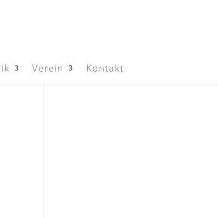
ik
Verein
Kontakt