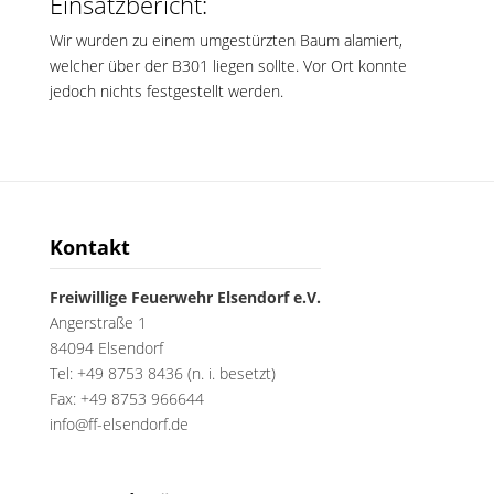
Einsatzbericht:
Wir wurden zu einem umgestürzten Baum alamiert,
welcher über der B301 liegen sollte. Vor Ort konnte
jedoch nichts festgestellt werden.
Kontakt
Freiwillige Feuerwehr Elsendorf e.V.
Angerstraße 1
84094 Elsendorf
Tel: +49 8753 8436 (n. i. besetzt)
Fax: +49 8753 966644
info@ff-elsendorf.de