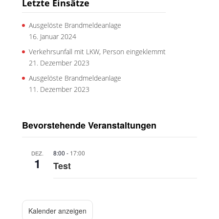
Letzte Einsätze
Ausgelöste Brandmeldeanlage
16. Januar 2024
Verkehrsunfall mit LKW, Person eingeklemmt
21. Dezember 2023
Ausgelöste Brandmeldeanlage
11. Dezember 2023
Bevorstehende Veranstaltungen
8:00
-
17:00
DEZ.
1
Test
Kalender anzeigen