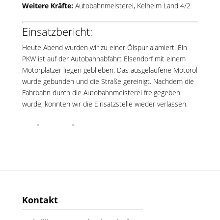
Weitere Kräfte:
Autobahnmeisterei, Kelheim Land 4/2
Einsatzbericht:
Heute Abend wurden wir zu einer Ölspur alamiert. Ein
PKW ist auf der Autobahnabfahrt Elsendorf mit einem
Motorplatzer liegen geblieben. Das ausgelaufene Motoröl
wurde gebunden und die Straße gereinigt. Nachdem die
Fahrbahn durch die Autobahnmeisterei freigegeben
wurde, konnten wir die Einsatzstelle wieder verlassen.
Kontakt