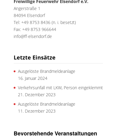
Freiwillige Feuerwehr Elsendorf e.V.
Angerstraße 1
84094 Elsendorf
Tel: +49 8753 8436 (n. i. besetzt)
Fax: +49 8753 966644
info@ff-elsendorf.de
Letzte Einsätze
Ausgelöste Brandmeldeanlage
16. Januar 2024
Verkehrsunfall mit LKW, Person eingeklemmt
21. Dezember 2023
Ausgelöste Brandmeldeanlage
11. Dezember 2023
Bevorstehende Veranstaltungen