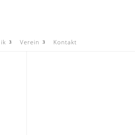
ik
Verein
Kontakt