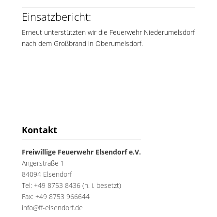
Einsatzbericht:
Erneut unterstützten wir die Feuerwehr Niederumelsdorf
nach dem Großbrand in Oberumelsdorf.
Kontakt
Freiwillige Feuerwehr Elsendorf e.V.
Angerstraße 1
84094 Elsendorf
Tel: +49 8753 8436 (n. i. besetzt)
Fax: +49 8753 966644
info@ff-elsendorf.de