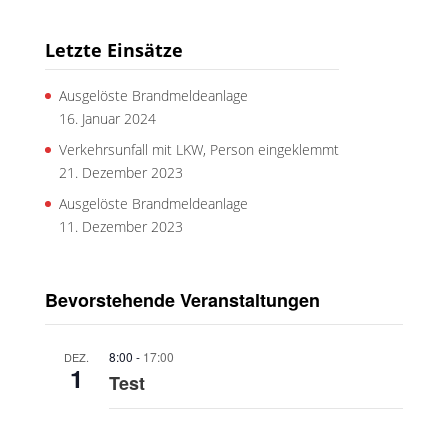
Letzte Einsätze
Ausgelöste Brandmeldeanlage
16. Januar 2024
Verkehrsunfall mit LKW, Person eingeklemmt
21. Dezember 2023
Ausgelöste Brandmeldeanlage
11. Dezember 2023
Bevorstehende Veranstaltungen
8:00
-
17:00
DEZ.
1
Test