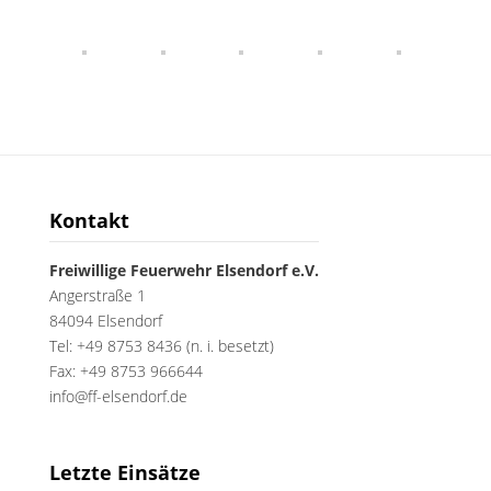
Kontakt
Freiwillige Feuerwehr Elsendorf e.V.
Angerstraße 1
84094 Elsendorf
Tel: +49 8753 8436 (n. i. besetzt)
Fax: +49 8753 966644
info@ff-elsendorf.de
Letzte Einsätze