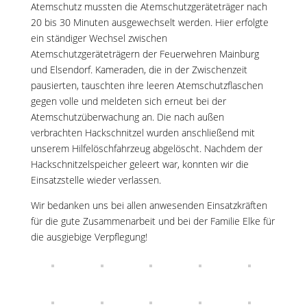
Atemschutz mussten die Atemschutzgeräteträger nach
20 bis 30 Minuten ausgewechselt werden. Hier erfolgte
ein ständiger Wechsel zwischen
Atemschutzgeräteträgern der Feuerwehren Mainburg
und Elsendorf. Kameraden, die in der Zwischenzeit
pausierten, tauschten ihre leeren Atemschutzflaschen
gegen volle und meldeten sich erneut bei der
Atemschutzüberwachung an. Die nach außen
verbrachten Hackschnitzel wurden anschließend mit
unserem Hilfelöschfahrzeug abgelöscht. Nachdem der
Hackschnitzelspeicher geleert war, konnten wir die
Einsatzstelle wieder verlassen.
Wir bedanken uns bei allen anwesenden Einsatzkräften
für die gute Zusammenarbeit und bei der Familie Elke für
die ausgiebige Verpflegung!