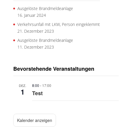
Ausgelöste Brandmeldeanlage
16. Januar 2024
Verkehrsunfall mit LKW, Person eingeklemmt
21. Dezember 2023
Ausgelöste Brandmeldeanlage
11. Dezember 2023
Bevorstehende Veranstaltungen
8:00
-
17:00
DEZ.
1
Test
Kalender anzeigen