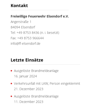
Kontakt
Freiwillige Feuerwehr Elsendorf e.V.
Angerstraße 1
84094 Elsendorf
Tel: +49 8753 8436 (n. i. besetzt)
Fax: +49 8753 966644
info@ff-elsendorf.de
Letzte Einsätze
Ausgelöste Brandmeldeanlage
16. Januar 2024
Verkehrsunfall mit LKW, Person eingeklemmt
21. Dezember 2023
Ausgelöste Brandmeldeanlage
11. Dezember 2023