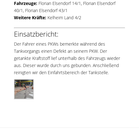
Fahrzeuge:
Florian Elsendorf 14/1
,
Florian Elsendorf
40/1
,
Florian Elsendorf 43/1
Weitere Kräfte:
Kelheim Land 4/2
Einsatzbericht:
Der Fahrer eines PKWs bemerkte während des
Tankvorgangs einen Defekt an seinem PKW. Der
getankte Kraftstoff lief unterhalb des Fahrzeugs wieder
aus. Dieser wurde durch uns gebunden. Anschließend
reinigten wir den Einfahrtsbereich der Tankstelle.