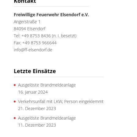
Kontakt
Freiwillige Feuerwehr Elsendorf e.V.
Angerstraße 1
84094 Elsendorf
Tel: +49 8753 8436 (n. i. besetzt)
Fax: +49 8753 966644
info@ff-elsendorf.de
Letzte Einsätze
Ausgelöste Brandmeldeanlage
16. Januar 2024
Verkehrsunfall mit LKW, Person eingeklemmt
21. Dezember 2023
Ausgelöste Brandmeldeanlage
11. Dezember 2023