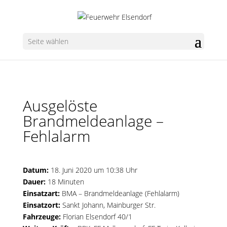
Seite wählen
Ausgelöste
Brandmeldeanlage –
Fehlalarm
Datum:
18. Juni 2020 um 10:38 Uhr
Dauer:
18 Minuten
Einsatzart:
BMA – Brandmeldeanlage (Fehlalarm)
Einsatzort:
Sankt Johann, Mainburger Str.
Fahrzeuge:
Florian Elsendorf 40/1