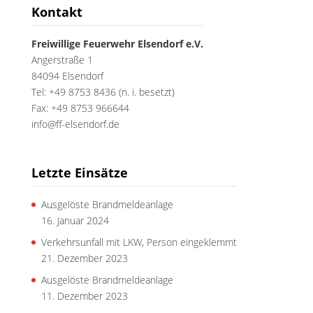
Kontakt
Freiwillige Feuerwehr Elsendorf e.V.
Angerstraße 1
84094 Elsendorf
Tel: +49 8753 8436 (n. i. besetzt)
Fax: +49 8753 966644
info@ff-elsendorf.de
Letzte Einsätze
Ausgelöste Brandmeldeanlage
16. Januar 2024
Verkehrsunfall mit LKW, Person eingeklemmt
21. Dezember 2023
Ausgelöste Brandmeldeanlage
11. Dezember 2023