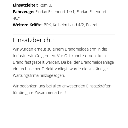
Einsatzleiter:
Rem B.
Fahrzeuge:
Florian Elsendorf 14/1
,
Florian Elsendorf
40/1
Weitere Kräfte:
BRK, Kelheim Land 4/2, Polizei
Einsatzbericht:
Wir wurden erneut zu einem Brandmeldealarm in die
Industriestraße gerufen. Vor Ort konnte erneut kein
Brand festgestellt werden. Da bei der Brandmeldeanlage
ein technischer Defekt vorliegt, wurde die zuständige
Wartungsfirma hinzugezogen.
Wir bedanken uns bei allen anwesenden Einsatzkräften
für die gute Zusammenarbeit!