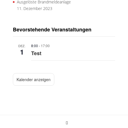
Ausgelöste Brandmeldeanlage
11. Dezember 2023
Bevorstehende Veranstaltungen
8:00
-
17:00
DEZ.
1
Test
Kalender anzeigen