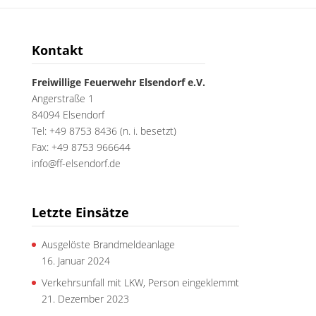
Kontakt
Freiwillige Feuerwehr Elsendorf e.V.
Angerstraße 1
84094 Elsendorf
Tel: +49 8753 8436 (n. i. besetzt)
Fax: +49 8753 966644
info@ff-elsendorf.de
Letzte Einsätze
Ausgelöste Brandmeldeanlage
16. Januar 2024
Verkehrsunfall mit LKW, Person eingeklemmt
21. Dezember 2023