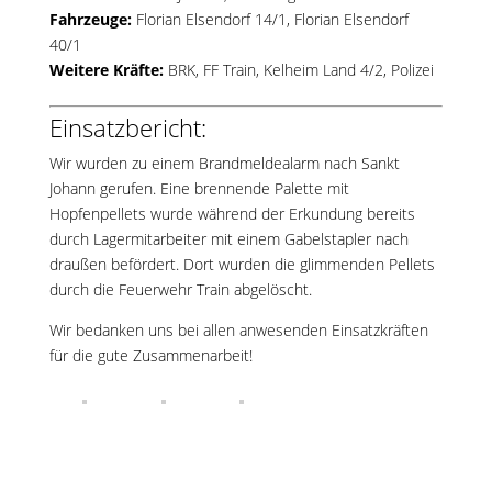
Fahrzeuge:
Florian Elsendorf 14/1
,
Florian Elsendorf
40/1
Weitere Kräfte:
BRK, FF Train, Kelheim Land 4/2, Polizei
Einsatzbericht:
Wir wurden zu einem Brandmeldealarm nach Sankt
Johann gerufen. Eine brennende Palette mit
Hopfenpellets wurde während der Erkundung bereits
durch Lagermitarbeiter mit einem Gabelstapler nach
draußen befördert. Dort wurden die glimmenden Pellets
durch die Feuerwehr Train abgelöscht.
Wir bedanken uns bei allen anwesenden Einsatzkräften
für die gute Zusammenarbeit!